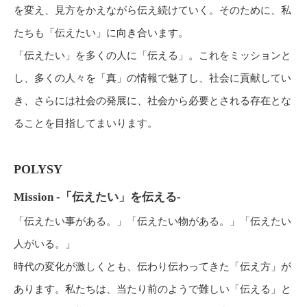
を変え、見方をかえながら伝え続けていく。そのために、私
たちも「伝えたい」に向き合います。
「伝えたい」を多くの人に「伝える」。これをミッションと
し、多くの人々を「真」の情報で魅了し、社会に貢献してい
き、さらには社会の発展に、社会から必要とされる存在とな
ることを目指してまいります。
POLYSY
Mission -「伝えたい」を伝える-
「伝えたい事がある。」「伝えたい物がある。」「伝えたい
人がいる。」
時代の変化が激しくとも、伝わり伝わってきた「伝え方」が
あります。私たちは、当たり前のようで難しい「伝える」と