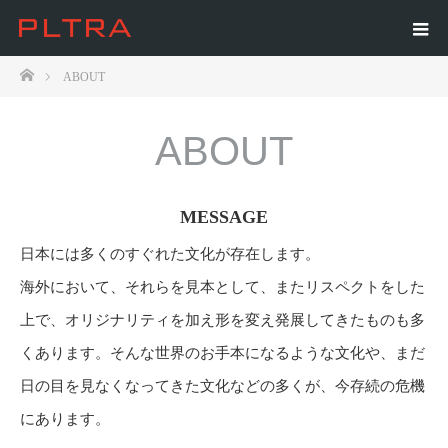
ホーム
ABOUT
ABOUT
MESSAGE
日本には多くのすぐれた文化が存在します。
海外において、それらを見本として、またリスペクトをした
上で、オリジナリティを加え形を変え発展してきたものも多
くあります。そんな世界のお手本になるような文化や、まだ
日の目を見なくなってきた文化などの多くが、今存続の危機
にあります。