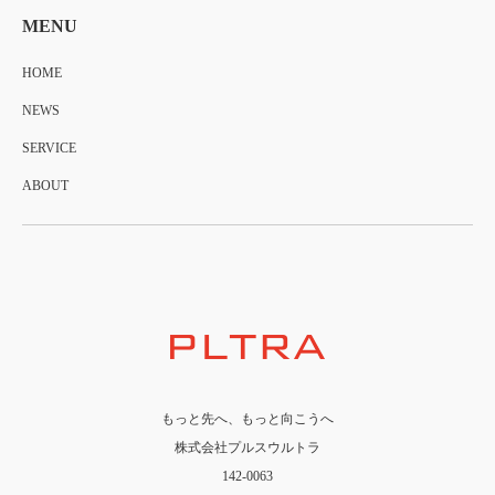
MENU
HOME
NEWS
SERVICE
ABOUT
もっと先へ、もっと向こうへ
株式会社プルスウルトラ
142-0063