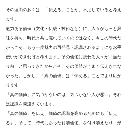
その理由の多くは、「伝える」ことが、不足していると考え
ます。
魅力ある価値（文化・伝統・技術など）に、人々がもっと興
味を持ち、時代と共に廃れていくのではなく、今この時代だ
からこそ、もう一度魅力の再発見・認識されるようになお手
伝いができればと考えます。その価値に携わる人々が「当た
り前」と思ってきたからこそ、その価値がうまく伝えきれな
かった。しかし、「真の価値」は「伝える」ことでより広が
ります。
「真の価値」に気づかないのは、気づかない人が悪い。それ
は認識を間違えています。
「真の価値」を伝え、価値の認識を高めるためにも「伝え
る」。そして「時代にあった付加価値」を付け加えたり、形