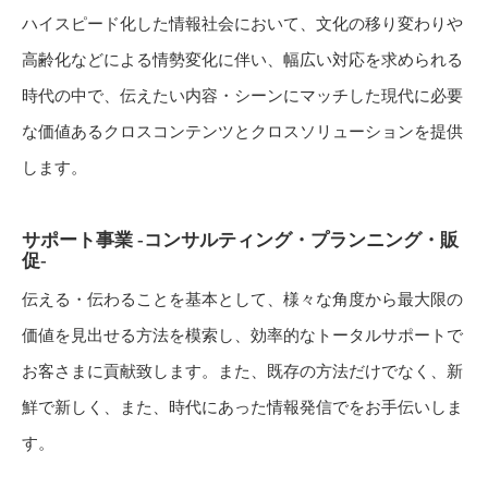
ハイスピード化した情報社会において、文化の移り変わりや
高齢化などによる情勢変化に伴い、幅広い対応を求められる
時代の中で、伝えたい内容・シーンにマッチした現代に必要
な価値あるクロスコンテンツとクロスソリューションを提供
します。
サポート事業 -コンサルティング・プランニング・販
促-
伝える・伝わることを基本として、様々な角度から最大限の
価値を見出せる方法を模索し、効率的なトータルサポートで
お客さまに貢献致します。また、既存の方法だけでなく、新
鮮で新しく、また、時代にあった情報発信でをお手伝いしま
す。