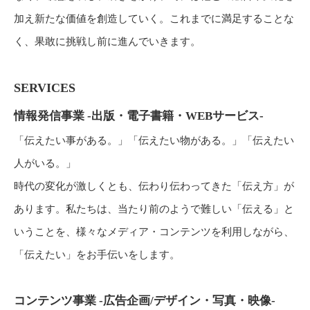
加え新たな価値を創造していく。これまでに満足することな
く、果敢に挑戦し前に進んでいきます。
SERVICES
情報発信事業 -出版・電子書籍・WEBサービス-
「伝えたい事がある。」「伝えたい物がある。」「伝えたい
人がいる。」
時代の変化が激しくとも、伝わり伝わってきた「伝え方」が
あります。私たちは、当たり前のようで難しい「伝える」と
いうことを、様々なメディア・コンテンツを利用しながら、
「伝えたい」をお手伝いをします。
コンテンツ事業 -広告企画/デザイン・写真・映像-