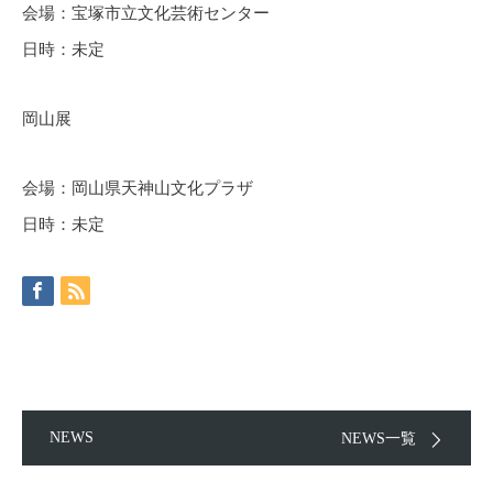
会場：宝塚市立文化芸術センター
日時：未定
岡山展
会場：岡山県天神山文化プラザ
日時：未定
NEWS
NEWS一覧