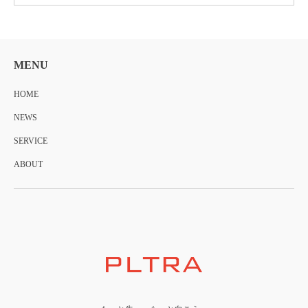
MENU
HOME
NEWS
SERVICE
ABOUT