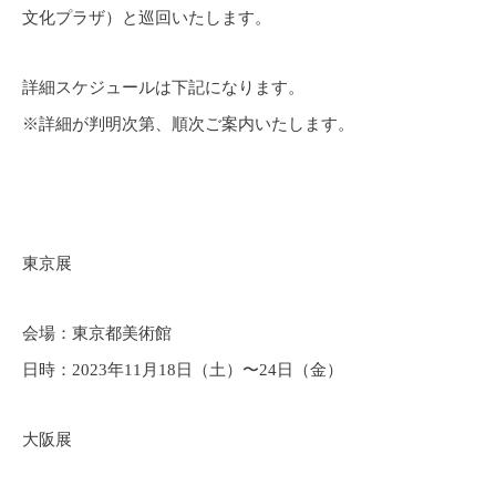
文化プラザ）と巡回いたします。
詳細スケジュールは下記になります。
※詳細が判明次第、順次ご案内いたします。
東京展
会場：東京都美術館
日時：2023年11月18日（土）〜24日（金）
大阪展