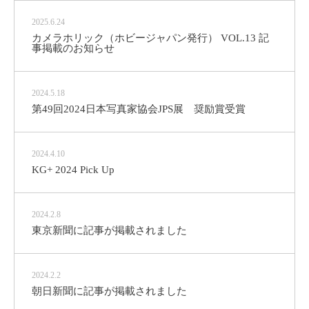
2025.6.24
カメラホリック（ホビージャパン発行） VOL.13 記
事掲載のお知らせ
2024.5.18
第49回2024日本写真家協会JPS展 奨励賞受賞
2024.4.10
KG+ 2024 Pick Up
2024.2.8
東京新聞に記事が掲載されました
2024.2.2
朝日新聞に記事が掲載されました