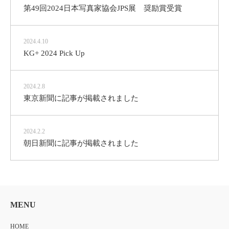
第49回2024日本写真家協会JPS展 奨励賞受賞
2024.4.10
KG+ 2024 Pick Up
2024.2.8
東京新聞に記事が掲載されました
2024.2.2
朝日新聞に記事が掲載されました
MENU
HOME