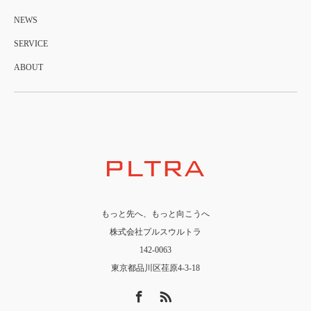
NEWS
SERVICE
ABOUT
もっと先へ、もっと向こうへ
株式会社プルスウルトラ
142-0063
東京都品川区荏原4-3-18
Facebook
RSS