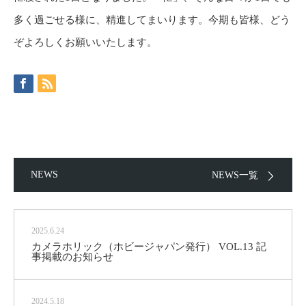
多く過ごせる様に、精進してまいります。今期も皆様、どう
ぞよろしくお願いいたします。
NEWS
NEWS一覧
2025.6.24
カメラホリック（ホビージャパン発行） VOL.13 記
事掲載のお知らせ
2024.5.18