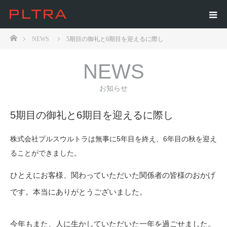
ホーム
NEWS
5期目の御礼と6期目を迎えるに際し
NEWS
お知らせ
5期目の御礼と6期目を迎えるに際し
株式会社プルスウルトラは無事に5年目を終え、6年目の秋を迎え
ることができました。
ひとえにお客様、関わっていただいた関係者の皆様のおかげ
です。本当にありがとうございました。
今年もまた、人に生かしていただいた一年を過ごせました。